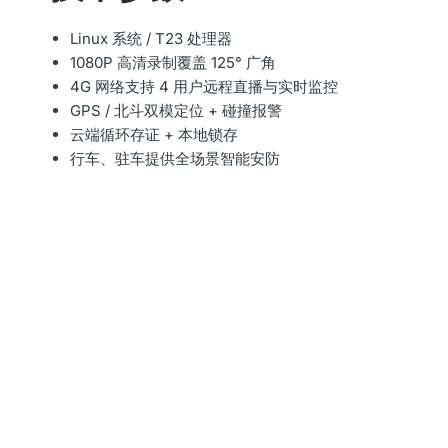
Linux 系统 / T23 处理器
1080P 高清录制覆盖 125° 广角
4G 网络支持 4 用户远程直播与实时监控
GPS / 北斗双模定位 + 碰撞报警
云端循环存证 + 本地锁存
行车、驻车提供全场景智能安防