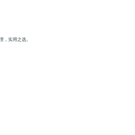
理，实用之选。