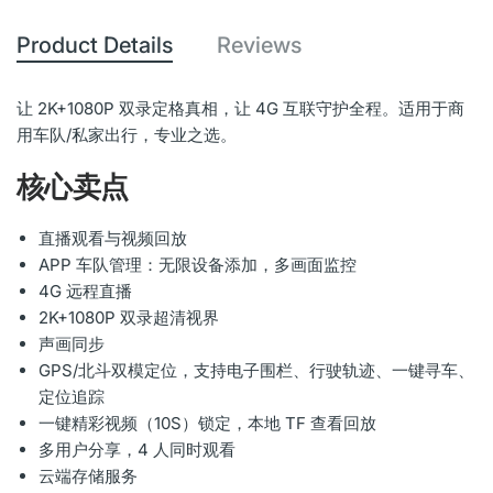
Product Details
Reviews
让 2K+1080P 双录定格真相，让 4G 互联守护全程。适用于商
用车队/私家出行，专业之选。
核心卖点
直播观看与视频回放
APP 车队管理：无限设备添加，多画面监控
4G 远程直播
2K+1080P 双录超清视界
声画同步
GPS/北斗双模定位，支持电子围栏、行驶轨迹、一键寻车、
定位追踪
一键精彩视频（10S）锁定，本地 TF 查看回放
多用户分享，4 人同时观看
云端存储服务