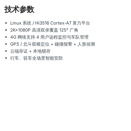
技术参数
Linux 系统 / Hi3516 Cortex-A7 算力平台
2K+1080P 高清双录覆盖 125° 广角
4G 网络支持 4 用户远程监控与车队管理
GPS / 北斗双模定位 + 碰撞报警 + 人形侦测
云端存证 + 本地锁存
行车、驻车全场景智能安防